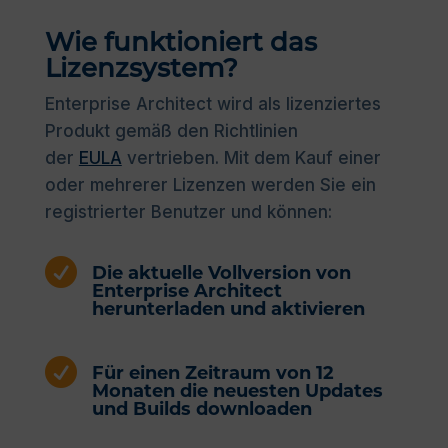
Wie funktioniert das
Lizenzsystem?
Enterprise Architect wird als lizenziertes
Produkt gemäß den Richtlinien
der
EULA
vertrieben. Mit dem Kauf einer
oder mehrerer Lizenzen werden Sie ein
registrierter Benutzer und können:

Die aktuelle Vollversion von
Enterprise Architect
herunterladen und aktivieren

Für einen Zeitraum von 12
Monaten die neuesten Updates
und Builds downloaden