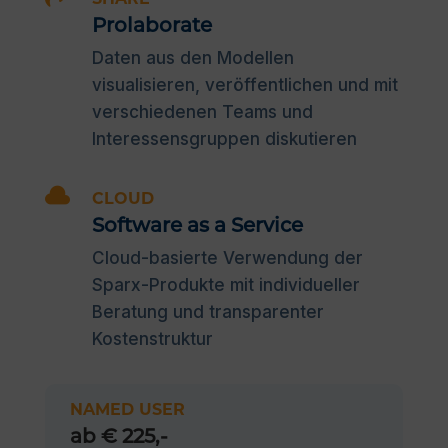
Prolaborate
Daten aus den Modellen
visualisieren, veröffentlichen und mit
verschiedenen Teams und
Interessensgruppen diskutieren

CLOUD
Software as a Service
Cloud-basierte Verwendung der
Sparx-Produkte mit individueller
Beratung und transparenter
Kostenstruktur
NAMED USER
ab € 225,-