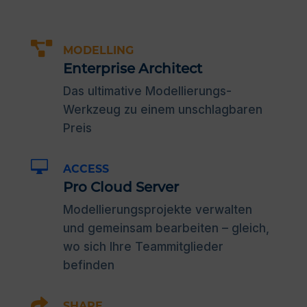

MODELLING
Enterprise Architect
Das ultimative Modellierungs-
Werkzeug zu einem unschlagbaren
Preis

ACCESS
Pro Cloud Server
Modellierungsprojekte verwalten
und gemeinsam bearbeiten – gleich,
wo sich Ihre Teammitglieder
befinden

SHARE