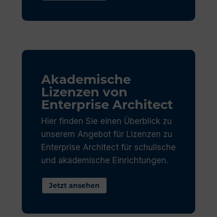
Akademische
Lizenzen von
Enterprise Architect
Hier finden Sie einen Überblick zu
unserem Angebot für Lizenzen zu
Enterprise Architect für schulische
und akademische Einrichtungen.
Jetzt ansehen