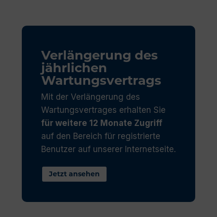
Verlängerung des
jährlichen
Wartungsvertrags
Mit der Verlängerung des
Wartungsvertrages erhalten Sie
für weitere 12 Monate Zugriff
auf den Bereich für registrierte
Benutzer auf unserer Internetseite.
Jetzt ansehen