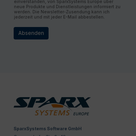
einverstanden, von SparxSystems Europe über
neue Produkte und Dienstleistungen informiert zu
werden. Die Newsletter-Zusendung kann ich
jederzeit und mit jeder E-Mail abbestellen.
Absenden
SparxSystems Software GmbH