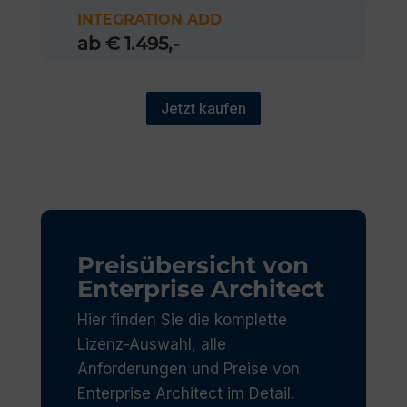
INTEGRATION ADD
ab € 1.495,-
Jetzt kaufen
Preisübersicht von
Enterprise Architect
Hier finden Sie die komplette
Lizenz-Auswahl, alle
Anforderungen und Preise von
Enterprise Architect im Detail.