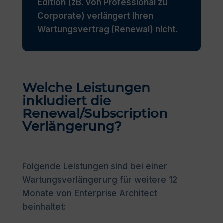
Edition (zB. von Professional zu
Corporate) verlängert Ihren
Wartungsvertrag (Renewal) nicht.
Welche Leistungen
inkludiert die
Renewal/Subscription
Verlängerung?
Folgende Leistungen sind bei einer
Wartungsverlängerung für weitere 12
Monate von Enterprise Architect
beinhaltet: