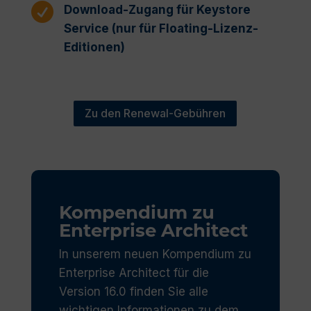

Download-Zugang für Keystore
Service (nur für Floating-Lizenz-
Editionen)
Zu den Renewal-Gebühren
Kompendium zu
Enterprise Architect
In unserem neuen Kompendium zu
Enterprise Architect für die
Version 16.0 finden Sie alle
wichtigen Informationen zu dem