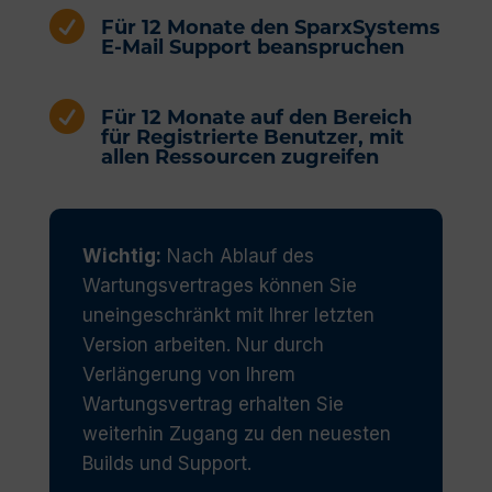

Für 12 Monate den SparxSystems
E-Mail Support beanspruchen

Für 12 Monate auf den Bereich
für Registrierte Benutzer, mit
allen Ressourcen zugreifen
Wichtig:
Nach Ablauf des
Wartungsvertrages können Sie
uneingeschränkt mit Ihrer letzten
Version arbeiten. Nur durch
Verlängerung von Ihrem
Wartungsvertrag erhalten Sie
weiterhin Zugang zu den neuesten
Builds und Support.