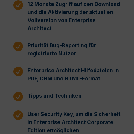

12 Monate Zugriff auf den Download
und die Aktivierung der aktuellen
Vollversion von Enterprise
Architect

Priorität Bug-Reporting für
registrierte Nutzer

Enterprise Architect Hilfedateien in
PDF, CHM und HTML-Format

Tipps und Techniken

User Security Key, um die Sicherheit
in Enterprise Architect Corporate
Edition ermöglichen