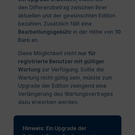
den Differenzbetrag zwischen Ihrer
aktuellen und der gewünschten Edition
bezahlen. Zusätzlich fällt eine
Bearbeitungsgebühr
in der Höhe von
10
Euro
an.
Diese Möglichkeit steht
nur
für
registrierte Benutzer mit gültiger
Wartung
zur Verfügung. Sollte die
Wartung nicht gültig sein, müsste zum
Upgrade der Edition zwingend eine
Verlängerung des Wartungsvertrages
dazu erworben werden.
Hinweis
: Ein Upgrade der