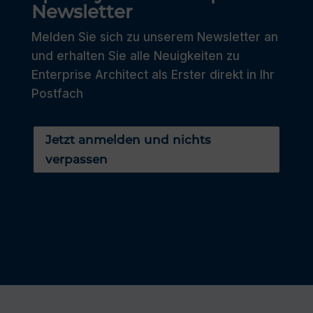
Newsletter
Melden Sie sich zu unserem Newsletter an
und erhalten Sie alle Neuigkeiten zu
Enterprise Architect als Erster direkt in Ihr
Postfach
Jetzt anmelden und nichts
verpassen