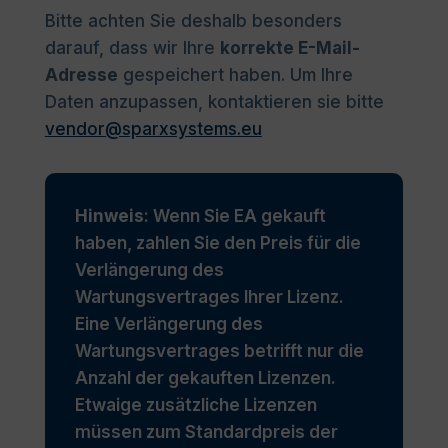
Bitte achten Sie deshalb besonders
darauf, dass wir Ihre
korrekte E-Mail-
Adresse
gespeichert haben. Um Ihre
Daten anzupassen, kontaktieren sie bitte
vendor@sparxsystems.eu
Hinweis
: Wenn Sie EA gekauft
haben, zahlen Sie den Preis für die
Verlängerung des
Wartungsvertrages Ihrer Lizenz.
Eine Verlängerung des
Wartungsvertrages betrifft nur die
Anzahl der gekauften Lizenzen.
Etwaige zusätzliche Lizenzen
müssen zum Standardpreis der