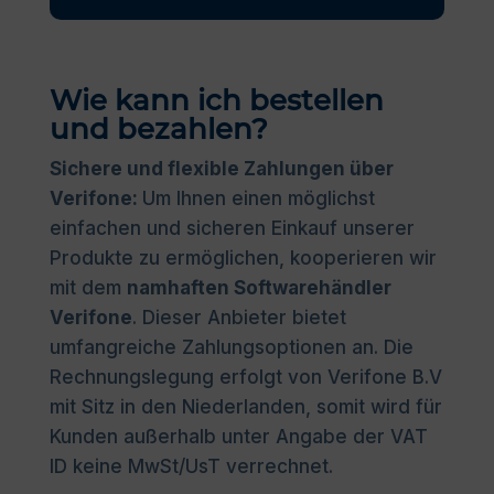
Wie kann ich bestellen
und bezahlen?
Sichere und flexible Zahlungen über
Verifone:
Um Ihnen einen möglichst
einfachen und sicheren Einkauf unserer
Produkte zu ermöglichen, kooperieren wir
mit dem
namhaften Softwarehändler
Verifone
. Dieser Anbieter bietet
umfangreiche Zahlungsoptionen an. Die
Rechnungslegung erfolgt von Verifone B.V
mit Sitz in den Niederlanden, somit wird für
Kunden außerhalb unter Angabe der VAT
ID keine MwSt/UsT verrechnet.