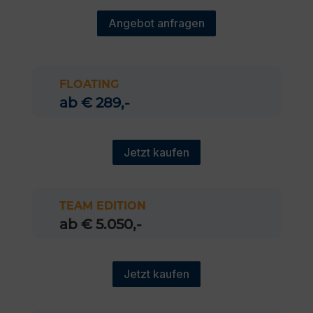
Angebot anfragen
FLOATING
ab € 289,-
Jetzt kaufen
TEAM EDITION
ab € 5.050,-
Jetzt kaufen