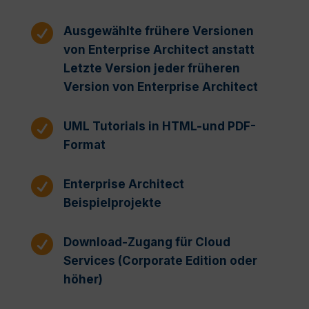

Ausgewählte frühere Versionen
von Enterprise Architect anstatt
Letzte Version jeder früheren
Version von Enterprise Architect

UML Tutorials in HTML-und PDF-
Format

Enterprise Architect
Beispielprojekte

Download-Zugang für Cloud
Services (Corporate Edition oder
höher)