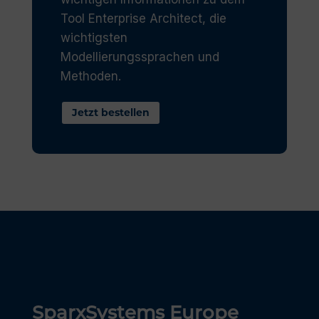
Tool Enterprise Architect, die
wichtigsten
Modellierungssprachen und
Methoden.
Jetzt bestellen
SparxSystems Europe