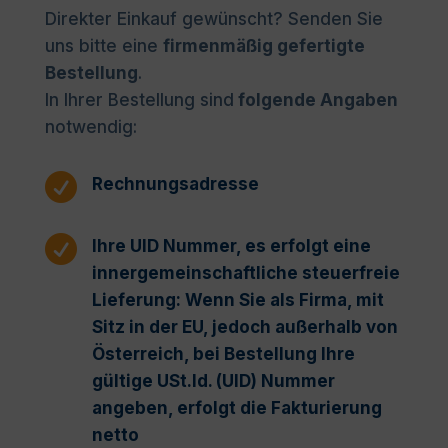
Direkter Einkauf gewünscht? Senden Sie
uns bitte eine
firmenmäßig gefertigte
Bestellung
.
In Ihrer Bestellung sind
folgende Angaben
notwendig:

Rechnungsadresse

Ihre UID Nummer, es erfolgt eine
innergemeinschaftliche steuerfreie
Lieferung: Wenn Sie als Firma, mit
Sitz in der EU, jedoch außerhalb von
Österreich, bei Bestellung Ihre
gültige USt.Id. (UID) Nummer
angeben, erfolgt die Fakturierung
netto