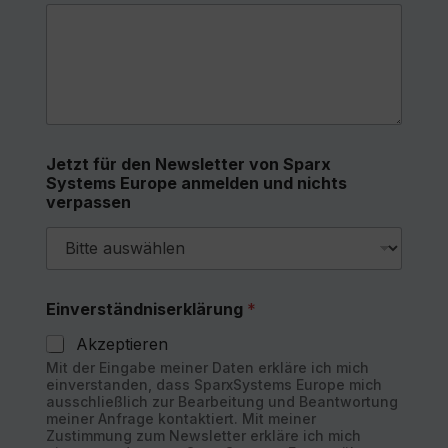
Jetzt für den Newsletter von Sparx
Systems Europe anmelden und nichts
verpassen
Einverständniserklärung
*
Akzeptieren
Mit der Eingabe meiner Daten erkläre ich mich
einverstanden, dass SparxSystems Europe mich
ausschließlich zur Bearbeitung und Beantwortung
meiner Anfrage kontaktiert. Mit meiner
Zustimmung zum Newsletter erkläre ich mich