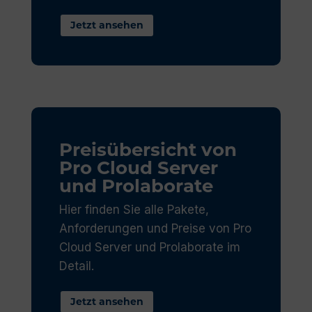
Jetzt ansehen
Preisübersicht von
Pro Cloud Server
und Prolaborate
Hier finden Sie alle Pakete,
Anforderungen und Preise von Pro
Cloud Server und Prolaborate im
Detail.
Jetzt ansehen