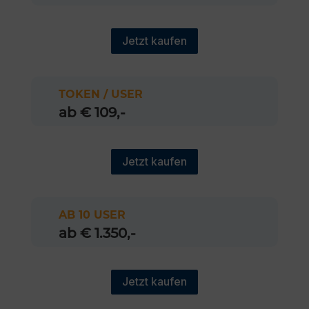
Jetzt kaufen
TOKEN / USER
ab € 109,-
Jetzt kaufen
AB 10 USER
ab € 1.350,-
Jetzt kaufen