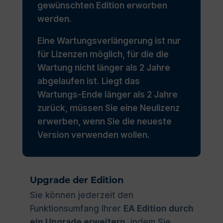
gewünschten Edition erworben
werden.
Eine Wartungsverlängerung ist nur
für Lizenzen möglich, für die die
Wartung nicht länger als 2 Jahre
abgelaufen ist. Liegt das
Wartungs-Ende länger als 2 Jahre
zurück, müssen Sie eine Neulizenz
erwerben, wenn Sie die neueste
Version verwenden wollen.
Upgrade der Edition
Sie können jederzeit den
Funktionsumfang Ihrer
EA Edition durch
ein Upgrade erweitern
, indem Sie