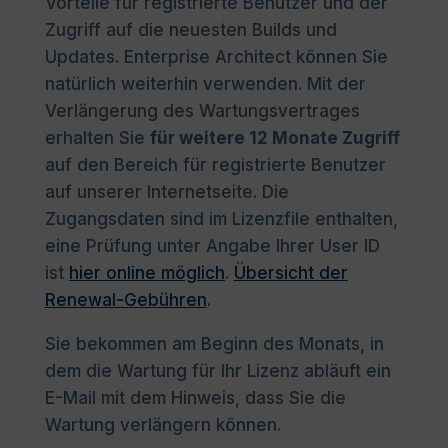
Vorteile für registrierte Benutzer und der
Zugriff auf die neuesten Builds und
Updates. Enterprise Architect können Sie
natürlich weiterhin verwenden. Mit der
Verlängerung des Wartungsvertrages
erhalten Sie
für weitere 12 Monate Zugriff
auf den Bereich für registrierte Benutzer
auf unserer Internetseite. Die
Zugangsdaten sind im Lizenzfile enthalten,
eine Prüfung unter Angabe Ihrer User ID
ist
hier online möglich
.
Übersicht der
Renewal-Gebühren
.
Sie bekommen am Beginn des Monats, in
dem die Wartung für Ihr Lizenz abläuft ein
E-Mail mit dem Hinweis, dass Sie die
Wartung verlängern können.