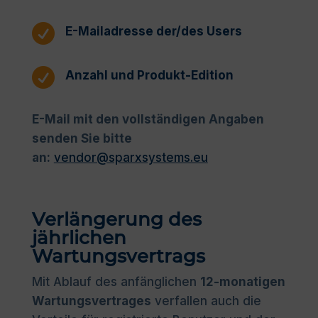

E-Mailadresse der/des Users

Anzahl und Produkt-Edition
E-Mail mit den vollständigen Angaben
senden Sie bitte
an:
vendor@sparxsystems.eu
Verlängerung des
jährlichen
Wartungsvertrags
Mit Ablauf des anfänglichen
12-monatigen
Wartungsvertrages
verfallen auch die