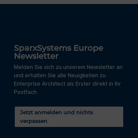
SparxSystems Europe
Newsletter
Melden Sie sich zu unserem Newsletter an
und erhalten Sie alle Neuigkeiten zu
Enterprise Architect als Erster direkt in Ihr
Postfach
Jetzt anmelden und nichts
verpassen