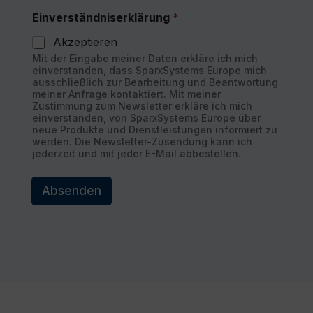
Einverständniserklärung
*
Akzeptieren
Mit der Eingabe meiner Daten erkläre ich mich
einverstanden, dass SparxSystems Europe mich
ausschließlich zur Bearbeitung und Beantwortung
meiner Anfrage kontaktiert. Mit meiner
Zustimmung zum Newsletter erkläre ich mich
einverstanden, von SparxSystems Europe über
neue Produkte und Dienstleistungen informiert zu
werden. Die Newsletter-Zusendung kann ich
jederzeit und mit jeder E-Mail abbestellen.
Absenden