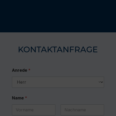
KONTAKTANFRAGE
Anrede
*
Name
*