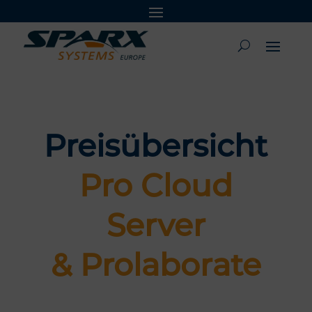
Preisübersicht
Pro
Cloud
Server
&
Prolaborate