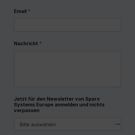
First
Last
Email
*
Nachricht
*
Jetzt für den Newsletter von Sparx
Systems Europe anmelden und nichts
verpassen