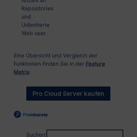
Anzahl an
Repositories
und
Unlimitierte
Web user.
Eine Übersicht und Vergleich der
Funktionen finden Sie in der
Feature
Matrix
.
Pro Cloud Server kaufen
Suchen: