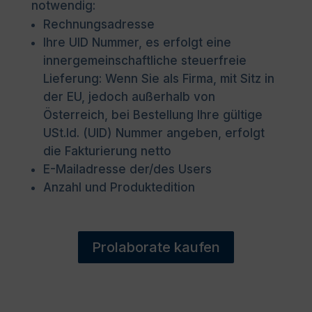
notwendig:
Rechnungsadresse
Ihre UID Nummer, es erfolgt eine
innergemeinschaftliche steuerfreie
Lieferung: Wenn Sie als Firma, mit Sitz in
der EU, jedoch außerhalb von
Österreich, bei Bestellung Ihre gültige
USt.Id. (UID) Nummer angeben, erfolgt
die Fakturierung netto
E-Mailadresse der/des Users
Anzahl und Produktedition
Prolaborate kaufen