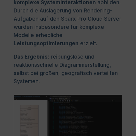
komplexe Systeminteraktionen
abbilden.
Durch die Auslagerung von Rendering-
Aufgaben auf den Sparx Pro Cloud Server
wurden insbesondere für komplexe
Modelle erhebliche
Leistungsoptimierungen
erzielt.
Das Ergebnis:
reibungslose und
reaktionsschnelle Diagrammerstellung,
selbst bei großen, geografisch verteilten
Systemen.