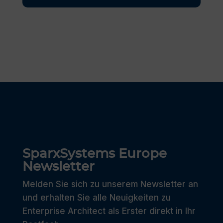
SparxSystems Europe
Newsletter
Melden Sie sich zu unserem Newsletter an
und erhalten Sie alle Neuigkeiten zu
Enterprise Architect als Erster direkt in Ihr