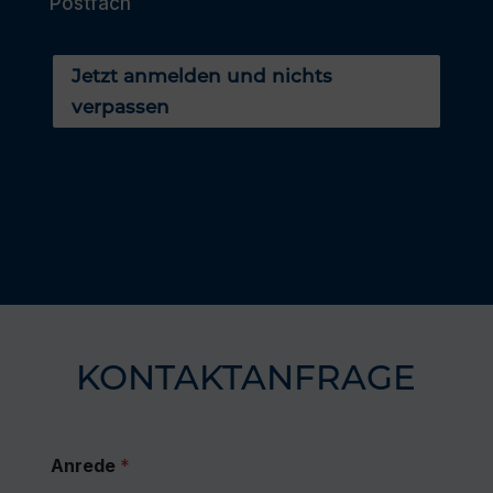
Postfach
Jetzt anmelden und nichts
verpassen
KONTAKTANFRAGE
Anrede
*