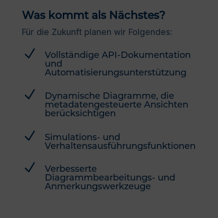
Was kommt als Nächstes?
Für die Zukunft planen wir Folgendes:
N
Vollständige API-Dokumentation
und
Automatisierungsunterstützung
N
Dynamische Diagramme, die
metadatengesteuerte Ansichten
berücksichtigen
N
Simulations- und
Verhaltensausführungsfunktionen
N
Verbesserte
Diagrammbearbeitungs- und
Anmerkungswerkzeuge