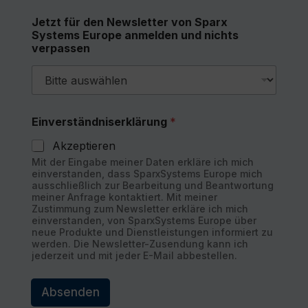
Jetzt für den Newsletter von Sparx
Systems Europe anmelden und nichts
verpassen
Einverständniserklärung
*
Akzeptieren
Mit der Eingabe meiner Daten erkläre ich mich
einverstanden, dass SparxSystems Europe mich
ausschließlich zur Bearbeitung und Beantwortung
meiner Anfrage kontaktiert. Mit meiner
Zustimmung zum Newsletter erkläre ich mich
einverstanden, von SparxSystems Europe über
neue Produkte und Dienstleistungen informiert zu
werden. Die Newsletter-Zusendung kann ich
jederzeit und mit jeder E-Mail abbestellen.
Absenden