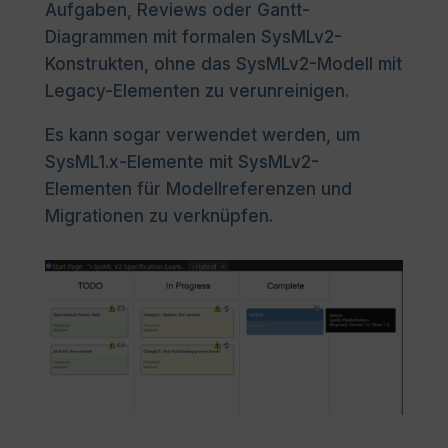
Aufgaben, Reviews oder Gantt-
Diagrammen mit formalen SysMLv2-
Konstrukten, ohne das SysMLv2-Modell mit
Legacy-Elementen zu verunreinigen.
Es kann sogar verwendet werden, um
SysML1.x-Elemente mit SysMLv2-
Elementen für Modellreferenzen und
Migrationen zu verknüpfen.