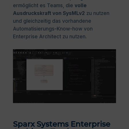
ermöglicht es Teams, die
volle
Ausdruckskraft von SysMLv2
zu nutzen
und gleichzeitig das vorhandene
Automatisierungs-Know-how von
Enterprise Architect zu nutzen.
Sparx Systems Enterprise