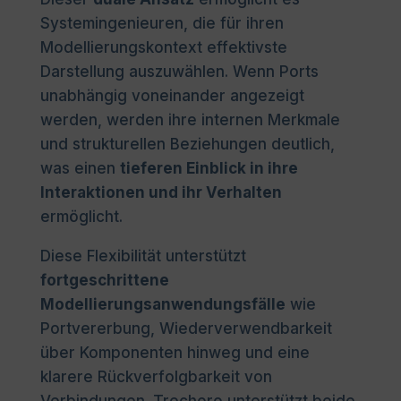
Systemingenieuren, die für ihren
Modellierungskontext effektivste
Darstellung auszuwählen. Wenn Ports
unabhängig voneinander angezeigt
werden, werden ihre internen Merkmale
und strukturellen Beziehungen deutlich,
was einen
tieferen Einblick in ihre
Interaktionen und ihr Verhalten
ermöglicht.
Diese Flexibilität unterstützt
fortgeschrittene
Modellierungsanwendungsfälle
wie
Portvererbung, Wiederverwendbarkeit
über Komponenten hinweg und eine
klarere Rückverfolgbarkeit von