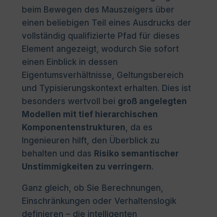
beim Bewegen des Mauszeigers über
einen beliebigen Teil eines Ausdrucks der
vollständig qualifizierte Pfad für dieses
Element angezeigt, wodurch Sie sofort
einen Einblick in dessen
Eigentumsverhältnisse, Geltungsbereich
und Typisierungskontext erhalten. Dies ist
besonders wertvoll bei
groß angelegten
Modellen mit tief hierarchischen
Komponentenstrukturen
, da es
Ingenieuren hilft, den Überblick zu
behalten und das
Risiko semantischer
Unstimmigkeiten zu verringern
.
Ganz gleich, ob Sie Berechnungen,
Einschränkungen oder Verhaltenslogik
definieren – die intelligenten