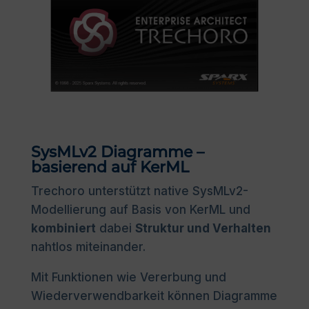
SysMLv2 Diagramme –
basierend auf KerML
Trechoro unterstützt native SysMLv2-
Modellierung auf Basis von KerML und
kombiniert
dabei
Struktur und Verhalten
nahtlos miteinander.
Mit Funktionen wie Vererbung und
Wiederverwendbarkeit können Diagramme