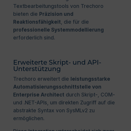
Textbearbeitungstools von Trechoro
bieten die
Präzision und
Reaktionsfähigkeit
, die für die
professionelle Systemmodellierung
erforderlich sind.
Erweiterte Skript- und API-
Unterstützung
Trechoro erweitert die
leistungsstarke
Automatisierungsschnittstelle von
Enterprise Architect
durch Skript-, COM-
und .NET-APIs, um direkten Zugriff auf die
abstrakte Syntax von SysMLv2 zu
ermöglichen.