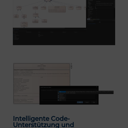
Intelligente Code-
Unterstützung und