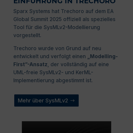
EINFÜHRUNG IN TRECHORO
Sparx Systems hat Trechoro auf dem EA
Global Summit 2025 offiziell als spezielles
Tool für die SysMLv2-Modellierung
vorgestellt.
Trechoro wurde von Grund auf neu
entwickelt und verfolgt einen
„Modelling-
First”-Ansatz
, der vollständig auf eine
UML-freie SysMLv2- und KerML-
Implementierung abgestimmt ist.
Mehr über SysMLv2