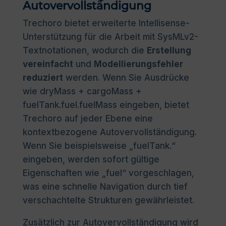
Autovervollständigung
Trechoro bietet erweiterte Intellisense-
Unterstützung für die Arbeit mit SysMLv2-
Textnotationen, wodurch die
Erstellung
vereinfacht
und
Modellierungsfehler
reduziert
werden. Wenn Sie Ausdrücke
wie dryMass + cargoMass +
fuelTank.fuel.fuelMass eingeben, bietet
Trechoro auf jeder Ebene eine
kontextbezogene Autovervollständigung.
Wenn Sie beispielsweise „fuelTank.“
eingeben, werden sofort gültige
Eigenschaften wie „fuel“ vorgeschlagen,
was eine schnelle Navigation durch tief
verschachtelte Strukturen gewährleistet.
Zusätzlich zur Autovervollständigung wird