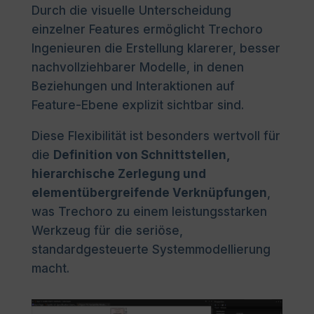
Durch die visuelle Unterscheidung
einzelner Features ermöglicht Trechoro
Ingenieuren die Erstellung klarerer, besser
nachvollziehbarer Modelle, in denen
Beziehungen und Interaktionen auf
Feature-Ebene explizit sichtbar sind.
Diese Flexibilität ist besonders wertvoll für
die
Definition von Schnittstellen,
hierarchische Zerlegung und
elementübergreifende Verknüpfungen
,
was Trechoro zu einem leistungsstarken
Werkzeug für die seriöse,
standardgesteuerte Systemmodellierung
macht.