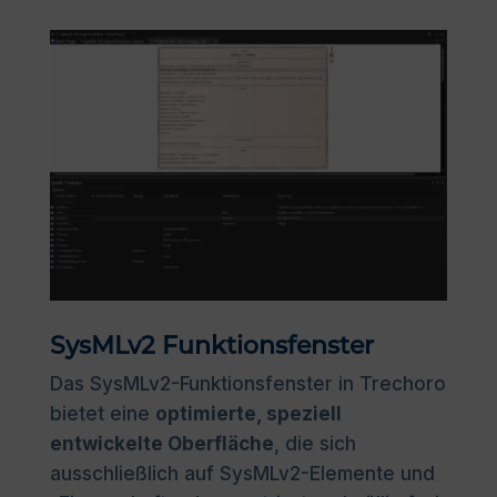
SysMLv2 Funktionsfenster
Das SysMLv2-Funktionsfenster in Trechoro
bietet eine
optimierte, speziell
entwickelte Oberfläche
, die sich
ausschließlich auf SysMLv2-Elemente und