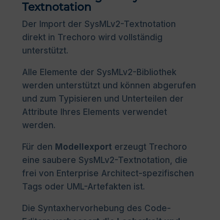
Textnotation
Der Import der SysMLv2-Textnotation
direkt in Trechoro wird vollständig
unterstützt.
Alle Elemente der SysMLv2-Bibliothek
werden unterstützt und können abgerufen
und zum Typisieren und Unterteilen der
Attribute Ihres Elements verwendet
werden.
Für den
Modellexport
erzeugt Trechoro
eine saubere SysMLv2-Textnotation, die
frei von Enterprise Architect-spezifischen
Tags oder UML-Artefakten ist.
Die Syntaxhervorhebung des Code-