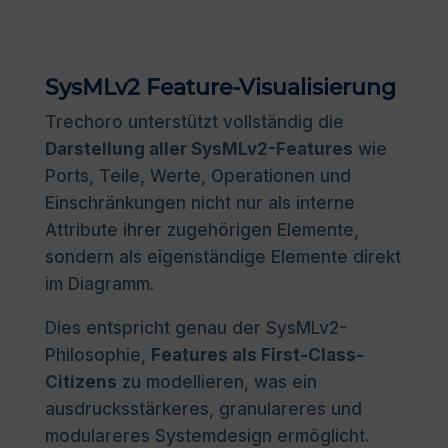
SysMLv2 Feature-Visualisierung
Trechoro unterstützt vollständig die
Darstellung aller SysMLv2-Features
wie
Ports, Teile, Werte, Operationen und
Einschränkungen nicht nur als interne
Attribute ihrer zugehörigen Elemente,
sondern als eigenständige Elemente direkt
im Diagramm.
Dies entspricht genau der SysMLv2-
Philosophie,
Features als First-Class-
Citizens
zu modellieren, was ein
ausdrucksstärkeres, granulareres und
modulareres Systemdesign ermöglicht.