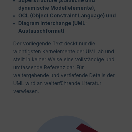
Superstructure (statische und
dynamische Modellelemente),
OCL (Object Constraint Language) und
Diagram Interchange (UML-
Austauschformat)
Der vorliegende Text deckt nur die
wichtigsten Kernelemente der UML ab und
stellt in keiner Weise eine vollständige und
umfassende Referenz dar. Für
weitergehende und vertiefende Details der
UML wird an weiterführende Literatur
verwiesen.