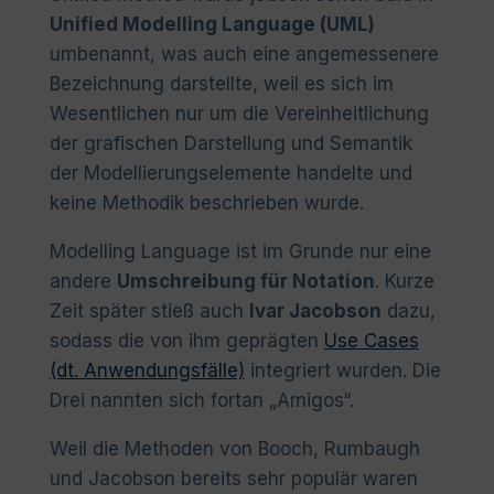
Unified Modelling Language (UML)
umbenannt, was auch eine angemessenere
Bezeichnung darstellte, weil es sich im
Wesentlichen nur um die Vereinheitlichung
der grafischen Darstellung und Semantik
der Modellierungselemente handelte und
keine Methodik beschrieben wurde.
Modelling Language ist im Grunde nur eine
andere
Umschreibung für Notation
. Kurze
Zeit später stieß auch
Ivar Jacobson
dazu,
sodass die von ihm geprägten
Use Cases
(dt. Anwendungsfälle)
integriert wurden. Die
Drei nannten sich fortan „Amigos“.
Weil die Methoden von Booch, Rumbaugh
und Jacobson bereits sehr populär waren