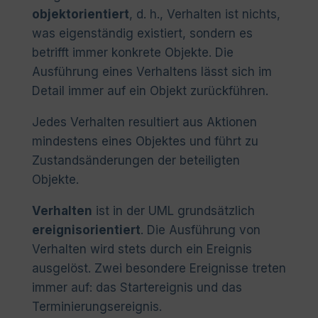
objektorientiert
, d. h., Verhalten ist nichts,
was eigenständig existiert, sondern es
betrifft immer konkrete Objekte. Die
Ausführung eines Verhaltens lässt sich im
Detail immer auf ein Objekt zurückführen.
Jedes Verhalten resultiert aus Aktionen
mindestens eines Objektes und führt zu
Zustandsänderungen der beteiligten
Objekte.
Verhalten
ist in der UML grundsätzlich
ereignisorientiert
. Die Ausführung von
Verhalten wird stets durch ein Ereignis
ausgelöst. Zwei besondere Ereignisse treten
immer auf: das Startereignis und das
Terminierungsereignis
.