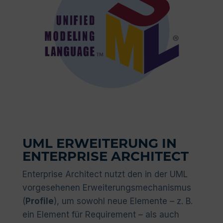
UML ERWEITERUNG IN
ENTERPRISE ARCHITECT
Enterprise Architect nutzt den in der UML
vorgesehenen Erweiterungsmechanismus
(
Profile
), um sowohl neue Elemente – z. B.
ein Element für Requirement – als auch