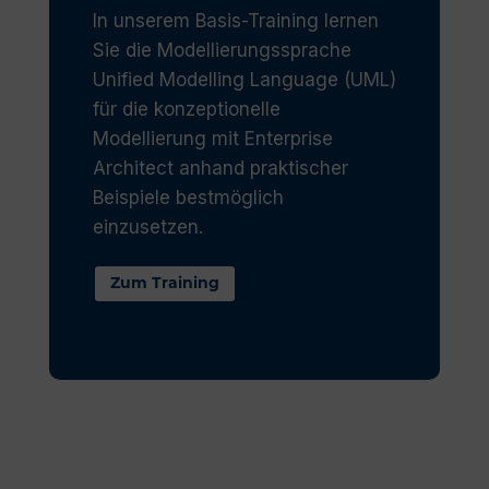
In unserem Basis-Training lernen
Sie die Modellierungssprache
Unified Modelling Language (UML)
für die konzeptionelle
Modellierung mit Enterprise
Architect anhand praktischer
Beispiele bestmöglich
einzusetzen.
Zum Training