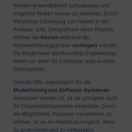
Wiederverwendbarkeit aufzudecken und
mögliche Risiken besser zu erkennen. Durch
frühzeitige Erkennung von Fehlern in der
Analyse- bzw. Designphase eines Projekts
können die
Kosten
während der
Implementierungsphase
verringert
werden.
Die Möglichkeit des Roundtrip Engineerings
bietet vor allem für Entwickler eine enorme
Zeitersparnis.
Obwohl UML ursprünglich für die
Modellierung von Software-Systemen
entwickelt worden ist, ist sie prinzipiell auch
für Organisationsprojekte einsetzbar. Durch
die Möglichkeit, Prozesse visualisieren zu
können, ist es im Anschluss möglich, diese
zu analysieren und zu verbessern.