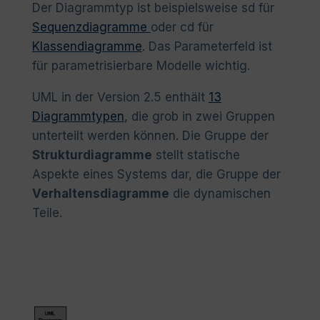
Der Diagrammtyp ist beispielsweise sd für
Sequenzdiagramme
oder cd für
Klassendiagramme
. Das Parameterfeld ist
für parametrisierbare Modelle wichtig.
UML in der Version 2.5 enthält
13
Diagrammtypen
, die grob in zwei Gruppen
unterteilt werden können. Die Gruppe der
Strukturdiagramme
stellt statische
Aspekte eines Systems dar, die Gruppe der
Verhaltensdiagramme
die dynamischen
Teile.