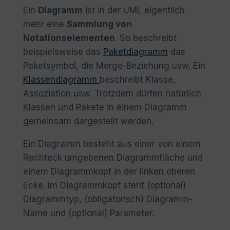
Ein
Diagramm
ist in der UML eigentlich
mehr eine
Sammlung von
Notationselementen
. So beschreibt
beispielsweise das
Paketdiagramm
das
Paketsymbol, die Merge-Beziehung usw. Ein
Klassendiagramm
beschreibt Klasse,
Assoziation usw. Trotzdem dürfen natürlich
Klassen und Pakete in einem Diagramm
gemeinsam dargestellt werden.
Ein Diagramm besteht aus einer von einem
Rechteck umgebenen Diagrammfläche und
einem Diagrammkopf in der linken oberen
Ecke. Im Diagrammkopf steht (optional)
Diagrammtyp, (obligatorisch) Diagramm-
Name und (optional) Parameter.