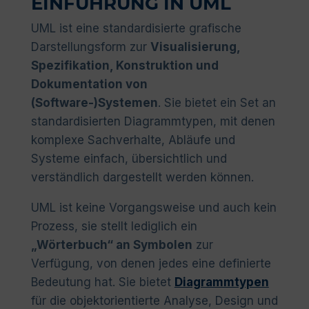
EINFÜHRUNG IN UML
UML ist eine standardisierte grafische
Darstellungsform zur
Visualisierung,
Spezifikation, Konstruktion und
Dokumentation von
(Software-)Systemen
. Sie bietet ein Set an
standardisierten Diagrammtypen, mit denen
komplexe Sachverhalte, Abläufe und
Systeme einfach, übersichtlich und
verständlich dargestellt werden können.
UML ist keine Vorgangsweise und auch kein
Prozess, sie stellt lediglich ein
„Wörterbuch“ an Symbolen
zur
Verfügung, von denen jedes eine definierte
Bedeutung hat. Sie bietet
Diagrammtypen
für die objektorientierte Analyse, Design und