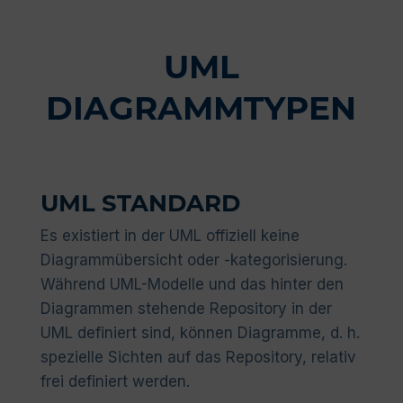
UML
DIAGRAMMTYPEN
UML STANDARD
Es existiert in der UML offiziell keine
Diagrammübersicht oder -kategorisierung.
Während UML-Modelle und das hinter den
Diagrammen stehende Repository in der
UML definiert sind, können Diagramme, d. h.
spezielle Sichten auf das Repository, relativ
frei definiert werden.