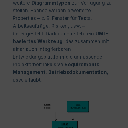
weitere
Diagrammtypen
zur Verfügung zu
stellen. Ebenso werden erweiterte
Properties – z. B. Fenster für Tests,
Arbeitsaufträge, Risiken, usw. –
bereitgestellt. Dadurch entsteht ein
UML-
basiertes Werkzeug
, das zusammen mit
einer auch integrierbaren
Entwicklungsplattform die umfassende
Projektarbeit inklusive
Requirements
Management
,
Betriebsdokumentation
,
usw. erlaubt.