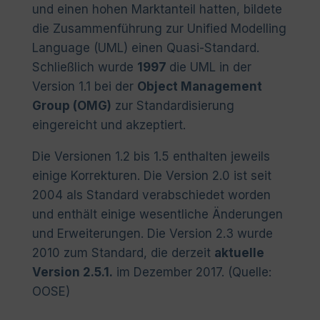
und einen hohen Marktanteil hatten, bildete
die Zusammenführung zur Unified Modelling
Language (UML) einen Quasi-Standard.
Schließlich wurde
1997
die UML in der
Version 1.1 bei der
Object Management
Group (OMG)
zur Standardisierung
eingereicht und akzeptiert.
Die Versionen 1.2 bis 1.5 enthalten jeweils
einige Korrekturen. Die Version 2.0 ist seit
2004 als Standard verabschiedet worden
und enthält einige wesentliche Änderungen
und Erweiterungen. Die Version 2.3 wurde
2010 zum Standard, die derzeit
aktuelle
Version 2.5.1.
im Dezember 2017. (Quelle:
OOSE)