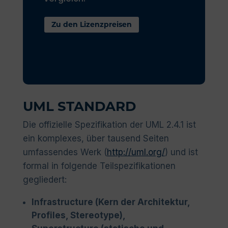
Zu den Lizenzpreisen
UML STANDARD
Die offizielle Spezifikation der UML 2.4.1 ist
ein komplexes, über tausend Seiten
umfassendes Werk (
http://uml.org/
) und ist
formal in folgende Teilspezifikationen
gegliedert:
Infrastructure (Kern der Architektur,
Profiles, Stereotype),