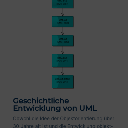
Geschichtliche
Entwicklung von UML
Obwohl die Idee der Objektorientierung über
30 Jahre alt ist und die Entwicklung objekt-