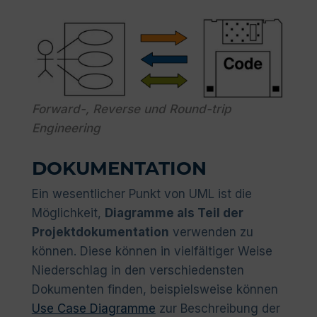
Forward-, Reverse und Round-trip
Engineering
DOKUMENTATION
Ein wesentlicher Punkt von UML ist die
Möglichkeit,
Diagramme als Teil der
Projektdokumentation
verwenden zu
können. Diese können in vielfältiger Weise
Niederschlag in den verschiedensten
Dokumenten finden, beispielsweise können
Use Case Diagramme
zur Beschreibung der