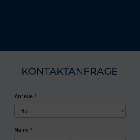
KONTAKTANFRAGE
Anrede
*
Name
*