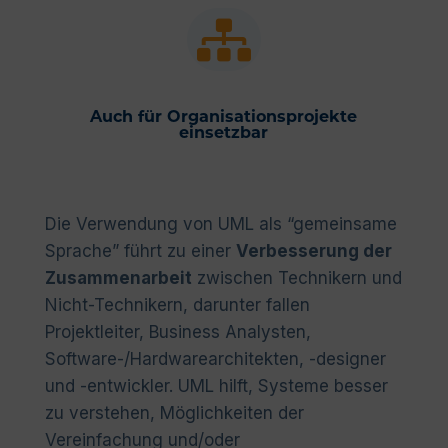

Auch für Organisationsprojekte
einsetzbar
Die Verwendung von UML als “gemeinsame
Sprache” führt zu einer
Verbesserung der
Zusammenarbeit
zwischen Technikern und
Nicht-Technikern, darunter fallen
Projektleiter, Business Analysten,
Software-/Hardwarearchitekten, -designer
und -entwickler. UML hilft, Systeme besser
zu verstehen, Möglichkeiten der
Vereinfachung und/oder