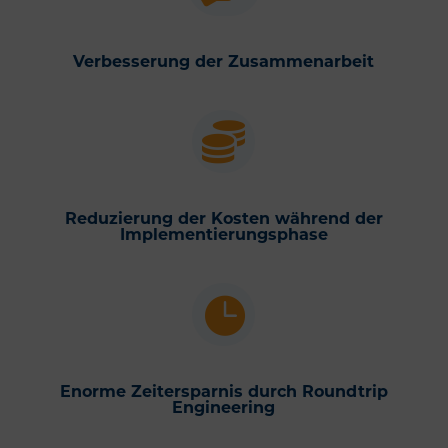
Verbesserung der Zusammenarbeit

Reduzierung der Kosten während der
Implementierungsphase

Enorme Zeitersparnis durch Roundtrip
Engineering