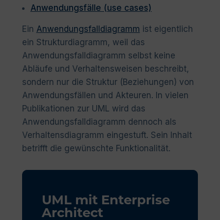
Anwendungsfälle (use cases)
Ein
Anwendungsfalldiagramm
ist eigentlich
ein Strukturdiagramm, weil das
Anwendungsfalldiagramm selbst keine
Abläufe und Verhaltensweisen beschreibt,
sondern nur die Struktur (Beziehungen) von
Anwendungsfällen und Akteuren. In vielen
Publikationen zur UML wird das
Anwendungsfalldiagramm dennoch als
Verhaltensdiagramm eingestuft. Sein Inhalt
betrifft die gewünschte Funktionalität.
UML mit Enterprise
Architect