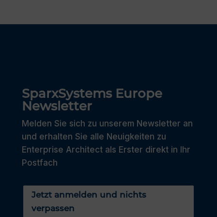
SparxSystems Europe
Newsletter
Melden Sie sich zu unserem Newsletter an
und erhalten Sie alle Neuigkeiten zu
Enterprise Architect als Erster direkt in Ihr
Postfach
Jetzt anmelden und nichts
verpassen