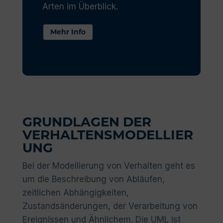
Arten im Überblick.
Mehr Info
GRUNDLAGEN DER
VERHALTENSMODELLIER
UNG
Bei der Modellierung von Verhalten geht es
um die Beschreibung von Abläufen,
zeitlichen Abhängigkeiten,
Zustandsänderungen, der Verarbeitung von
Ereignissen und Ähnlichem. Die UML ist