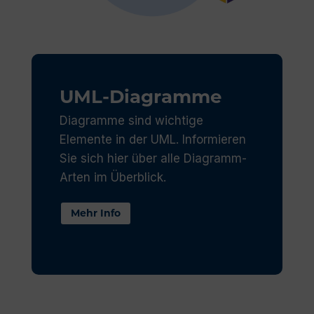
UML-Diagramme
Diagramme sind wichtige
Elemente in der UML. Informieren
Sie sich hier über alle Diagramm-
Arten im Überblick.
Mehr Info