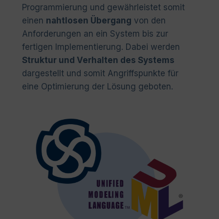
Programmierung und gewährleistet somit
einen
nahtlosen Übergang
von den
Anforderungen an ein System bis zur
fertigen Implementierung. Dabei werden
Struktur und Verhalten des Systems
dargestellt und somit Angriffspunkte für
eine Optimierung der Lösung geboten.