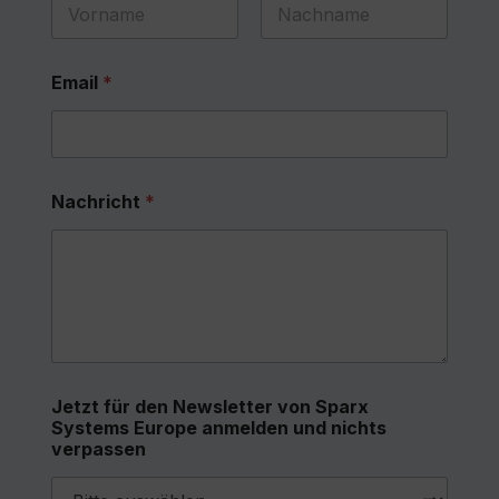
First
Last
Email
*
Nachricht
*
Jetzt für den Newsletter von Sparx
Systems Europe anmelden und nichts
verpassen