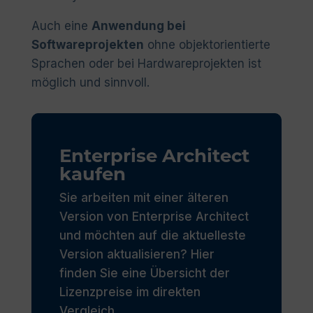
Auch eine
Anwendung bei
Softwareprojekten
ohne objektorientierte
Sprachen oder bei Hardwareprojekten ist
möglich und sinnvoll.
Enterprise Architect
kaufen
Sie arbeiten mit einer älteren
Version von Enterprise Architect
und möchten auf die aktuelleste
Version aktualisieren? Hier
finden Sie eine Übersicht der
Lizenzpreise im direkten
Vergleich.