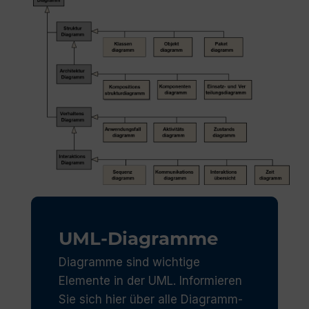
UML-Diagramme
Diagramme sind wichtige
Elemente in der UML. Informieren
Sie sich hier über alle Diagramm-