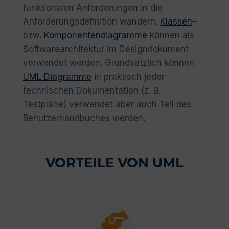
funktionalen Anforderungen in die
Anforderungsdefinition wandern.
Klassen
–
bzw.
Komponentendiagramme
können als
Softwarearchitektur im Designdokument
verwendet werden. Grundsätzlich können
UML Diagramme
in praktisch jeder
technischen Dokumentation (z. B.
Testpläne) verwendet aber auch Teil des
Benutzerhandbuches werden.
VORTEILE VON UML
