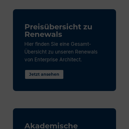
Preisübersicht zu
Renewals
Hier finden Sie eine Gesamt-
Übersicht zu unseren Renewals
von Enterprise Architect.
Jetzt ansehen
Akademische