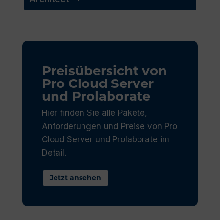
Preisübersicht von
Pro Cloud Server
und Prolaborate
Hier finden Sie alle Pakete,
Anforderungen und Preise von Pro
Cloud Server und Prolaborate im
Detail.
Jetzt ansehen