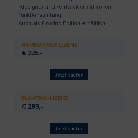
-designer und -entwickler mit vollem
Funktionsumfang.
Auch als
Floating
Edition erhältlich.
NAMED USER-LIZENZ
€ 225,-
Jetzt kaufen
FLOATING-LIZENZ
€ 289,-
Jetzt kaufen