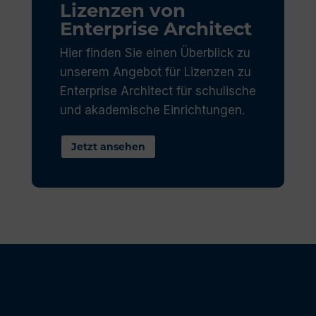
Lizenzen von
Enterprise Architect
Hier finden Sie einen Überblick zu
unserem Angebot für Lizenzen zu
Enterprise Architect für schulische
und akademische Einrichtungen.
Jetzt ansehen