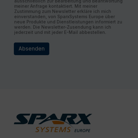
ausschließlich zur Bearbeitung und Beantwortung
meiner Anfrage kontaktiert. Mit meiner
Zustimmung zum Newsletter erkläre ich mich
einverstanden, von SparxSystems Europe über
neue Produkte und Dienstleistungen informiert zu
werden. Die Newsletter-Zusendung kann ich
jederzeit und mit jeder E-Mail abbestellen.
Absenden