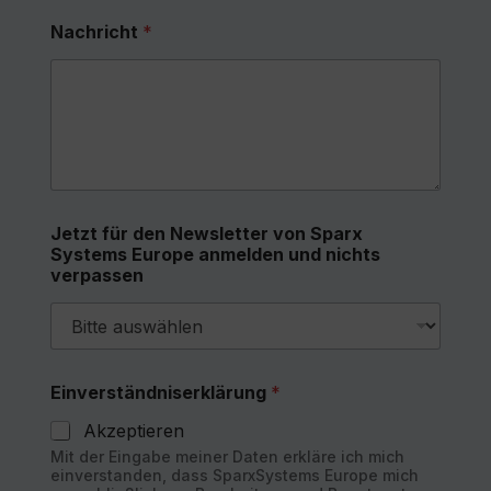
Nachricht
*
Jetzt für den Newsletter von Sparx
Systems Europe anmelden und nichts
verpassen
Einverständniserklärung
*
Akzeptieren
Mit der Eingabe meiner Daten erkläre ich mich
einverstanden, dass SparxSystems Europe mich