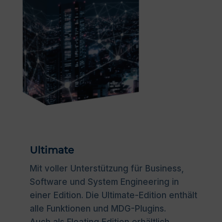
Ultimate
Mit voller Unterstützung für Business,
Software und System Engineering in
einer Edition. Die Ultimate-Edition enthält
alle Funktionen und MDG-Plugins.
Auch als
Floating
Edition erhältlich.