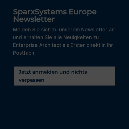
SparxSystems Europe
Newsletter
Melden Sie sich zu unserem Newsletter an
und erhalten Sie alle Neuigkeiten zu
Enterprise Architect als Erster direkt in Ihr
Postfach
Jetzt anmelden und nichts
verpassen