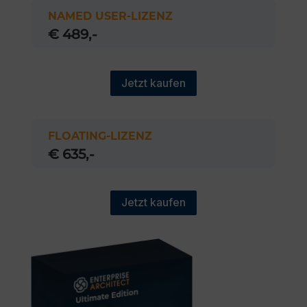
NAMED USER-LIZENZ
€ 489,-
Jetzt kaufen
FLOATING-LIZENZ
€ 635,-
Jetzt kaufen