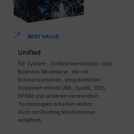
&
BEST VALUE
Unified
Für System-, Softwareentwickler oder
Business Modelierer, die mit
Echtzeitsystemen, eingebetteten
Systemen mittels UML, SysML, DDS,
BPSIM und anderen verwandten
Technologien arbeiten wollen.
Auch mit
Floating
Mechanismus
erhältlich.