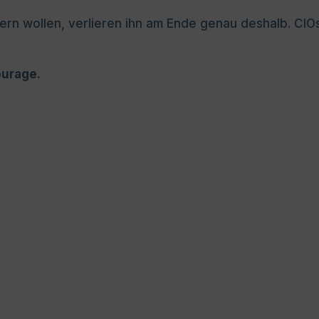
ern wollen, verlieren ihn am Ende genau deshalb. CIOs
urage.