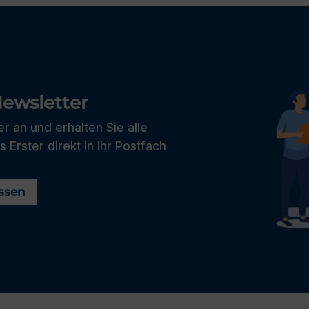
ewsletter
r an und erhalten Sie alle
s Erster direkt in Ihr Postfach
ssen