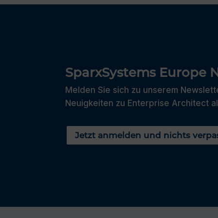
SparxSystems Europe N
Melden Sie sich zu unserem Newslette
Neuigkeiten zu Enterprise Architect al
Jetzt anmelden und nichts verpa