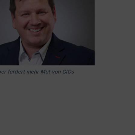
ber fordert mehr Mut von CIOs