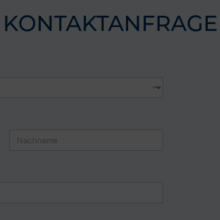
KONTAKTANFRAGE
Last