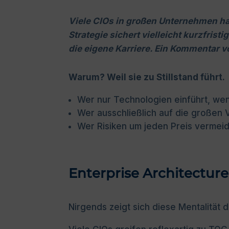
Viele CIOs in großen Unternehmen ha
Strategie sichert vielleicht kurzfrist
die eigene Karriere. Ein Kommentar vo
Warum? Weil sie zu Stillstand führt.
Wer nur Technologien einführt, wenn
Wer ausschließlich auf die großen 
Wer Risiken um jeden Preis vermeide
Enterprise Architecture
Nirgends zeigt sich diese Mentalität d