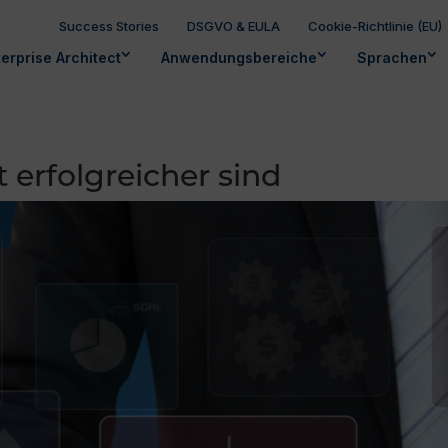
Success Stories
DSGVO & EULA
Cookie-Richtlinie (EU)
erprise Architect
Anwendungsbereiche
Sprachen
erfolgreicher sind