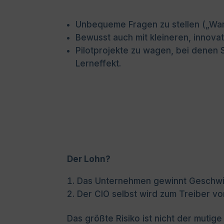
Unbequeme Fragen zu stellen („Wa
Bewusst auch mit kleineren, innovat
Pilotprojekte zu wagen, bei denen S
Lerneffekt.
Der Lohn?
Das Unternehmen gewinnt Geschwin
Der CIO selbst wird zum Treiber vo
Das größte Risiko ist nicht der mutige 