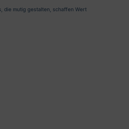
, die mutig gestalten, schaffen Wert